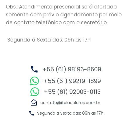
Obs.: Atendimento presencial será ofertado
somente com prévio agendamento por meio
de contato telefônico com o secretário.
Segunda a Sexta das: 09h as 17h
+55 (61) 98196-8609
+55 (61) 99219-1899
+55 (61) 92003-0113
contato@italucolares.com.br
Segunda a Sexta das: 09h as 17h