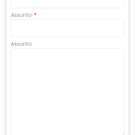
Assunto
Assunto