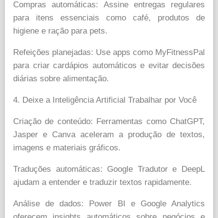
Compras automáticas: Assine entregas regulares
para itens essenciais como café, produtos de
higiene e ração para pets.
Refeições planejadas: Use apps como MyFitnessPal
para criar cardápios automáticos e evitar decisões
diárias sobre alimentação.
4. Deixe a Inteligência Artificial Trabalhar por Você
Criação de conteúdo: Ferramentas como ChatGPT,
Jasper e Canva aceleram a produção de textos,
imagens e materiais gráficos.
Traduções automáticas: Google Tradutor e DeepL
ajudam a entender e traduzir textos rapidamente.
Análise de dados: Power BI e Google Analytics
oferecem insights automáticos sobre negócios e