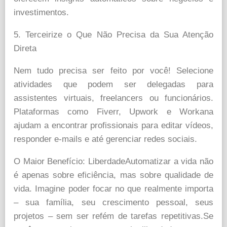
investimentos.
5. Terceirize o Que Não Precisa da Sua Atenção
Direta
Nem tudo precisa ser feito por você! Selecione
atividades que podem ser delegadas para
assistentes virtuais, freelancers ou funcionários.
Plataformas como Fiverr, Upwork e Workana
ajudam a encontrar profissionais para editar vídeos,
responder e-mails e até gerenciar redes sociais.
O Maior Benefício: LiberdadeAutomatizar a vida não
é apenas sobre eficiência, mas sobre qualidade de
vida. Imagine poder focar no que realmente importa
– sua família, seu crescimento pessoal, seus
projetos – sem ser refém de tarefas repetitivas.Se