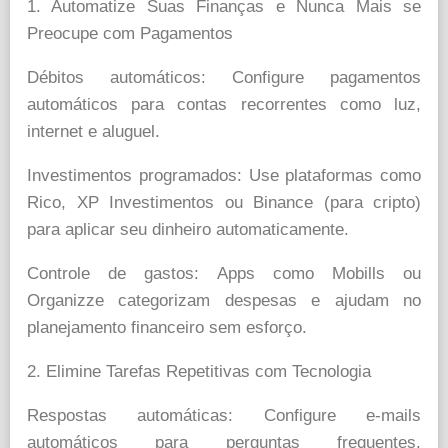
1. Automatize Suas Finanças e Nunca Mais se
Preocupe com Pagamentos
Débitos automáticos: Configure pagamentos
automáticos para contas recorrentes como luz,
internet e aluguel.
Investimentos programados: Use plataformas como
Rico, XP Investimentos ou Binance (para cripto)
para aplicar seu dinheiro automaticamente.
Controle de gastos: Apps como Mobills ou
Organizze categorizam despesas e ajudam no
planejamento financeiro sem esforço.
2. Elimine Tarefas Repetitivas com Tecnologia
Respostas automáticas: Configure e-mails
automáticos para perguntas frequentes.