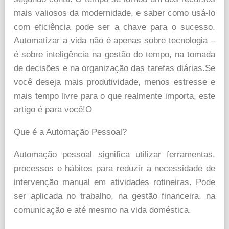
mais valiosos da modernidade, e saber como usá-lo
com eficiência pode ser a chave para o sucesso.
Automatizar a vida não é apenas sobre tecnologia –
é sobre inteligência na gestão do tempo, na tomada
de decisões e na organização das tarefas diárias.Se
você deseja mais produtividade, menos estresse e
mais tempo livre para o que realmente importa, este
artigo é para você!O
Que é a Automação Pessoal?
Automação pessoal significa utilizar ferramentas,
processos e hábitos para reduzir a necessidade de
intervenção manual em atividades rotineiras. Pode
ser aplicada no trabalho, na gestão financeira, na
comunicação e até mesmo na vida doméstica.