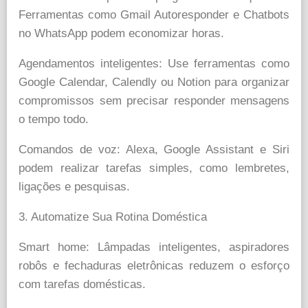
Ferramentas como Gmail Autoresponder e Chatbots
no WhatsApp podem economizar horas.
Agendamentos inteligentes: Use ferramentas como
Google Calendar, Calendly ou Notion para organizar
compromissos sem precisar responder mensagens
o tempo todo.
Comandos de voz: Alexa, Google Assistant e Siri
podem realizar tarefas simples, como lembretes,
ligações e pesquisas.
3. Automatize Sua Rotina Doméstica
Smart home: Lâmpadas inteligentes, aspiradores
robôs e fechaduras eletrônicas reduzem o esforço
com tarefas domésticas.