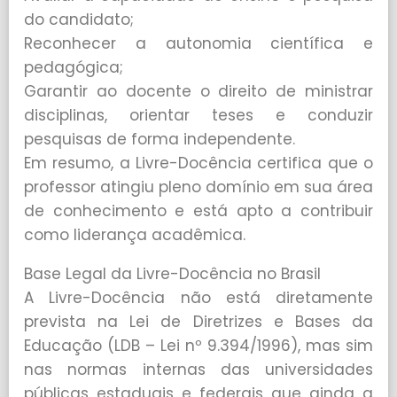
do candidato;
Reconhecer a autonomia científica e
pedagógica;
Garantir ao docente o direito de ministrar
disciplinas, orientar teses e conduzir
pesquisas de forma independente.
Em resumo, a Livre-Docência certifica que o
professor atingiu pleno domínio em sua área
de conhecimento e está apto a contribuir
como liderança acadêmica.
Base Legal da Livre-Docência no Brasil
A Livre-Docência não está diretamente
prevista na Lei de Diretrizes e Bases da
Educação (LDB – Lei nº 9.394/1996), mas sim
nas normas internas das universidades
públicas estaduais e federais que ainda a