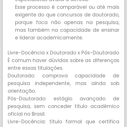
Esse processo é comparável ou até mais
exigente do que concursos de doutorado,
porque foca não apenas na pesquisa,
mas também na capacidade de ensinar
e liderar academicamente.
Livre-Docência x Doutorado x Pós-Doutorado
É comum haver dúvidas sobre as diferenças
entre essas titulações.
Doutorado: comprova capacidade de
pesquisa independente, mas ainda sob
orientação.
Pós-Doutorado: estágio avançado de
pesquisa, sem conceder título acadêmico
oficial no Brasil.
Livre-Docência: título formal que certifica