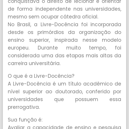
conquistava o direito de lecionar e orientar
de forma independente nas universidades,
mesmo sem ocupar cátedra oficial.
No Brasil, a Livre-Docência foi incorporada
desde os primórdios da organização do
ensino superior, inspirada nesse modelo
europeu. Durante muito tempo, foi
considerada uma das etapas mais altas da
carreira universitária.
O que é a Livre-Docência?
A Livre-Docência é um título acadêmico de
nível superior ao doutorado, conferido por
universidades que possuem essa
prerrogativa.
Sua função é:
Avaliar a capacidade de ensino e pesquisa