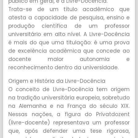
público em geral, é a Livre-Docência.
Trata-se de um título acadêmico que
atesta a capacidade de pesquisa, ensino e
produção científica de um professor
universitário em alto nível. A Livre-Docência
é mais do que uma titulação: é uma prova
de excelência acadêmica que concede ao
docente maior autonomia e
reconhecimento dentro da universidade.
Origem e História da Livre-Docência
O conceito de Livre-Docência tem origem
na tradição universitária europeia, sobretudo
na Alemanha e na França do século XIX.
Nessas nações, a figura do Privatdozent
(livre-docente) representava um professor
que, após defender uma tese rigorosa,