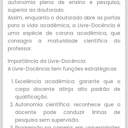
autonomia plena de ensino e pesquisa,
superior ao doutorado.
Assim, enquanto o doutorado abre as portas
para a vida acadêmica, a Livre-Docência é
uma espécie de corona acadêmica, que
consagra a maturidade científica do
professor.
Importância da Livre-Docência
A Livre-Docência tem funções estratégicas:
Excelência acadêmica: garante que o
corpo docente atinja alto padrão de
qualificação.
Autonomia científica: reconhece que o
docente pode conduzir linhas de
pesquisa sem supervisão.
Progressão na carreira: em universidades