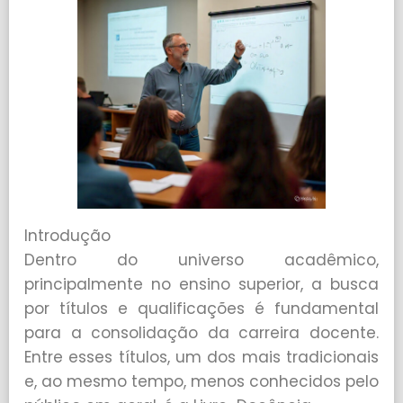
Introdução
Dentro do universo acadêmico,
principalmente no ensino superior, a busca
por títulos e qualificações é fundamental
para a consolidação da carreira docente.
Entre esses títulos, um dos mais tradicionais
e, ao mesmo tempo, menos conhecidos pelo