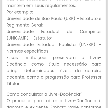
mantêm em seus regulamentos.
Por exemplo:
Universidade de São Paulo (USP) – Estatuto e
Regimento Geral;
Universidade Estadual de Campinas
(UNICAMP) – Estatuto;
Universidade Estadual Paulista (UNESP) –
Normas específicas.
Essas instituições preservam a Livre-
Docência como título necessário para
atingir determinados níveis da carreira
docente, como a progressão para Professor
Titular.
Como conquistar a Livre-Docência?
O processo para obter a Livre-Docência é
rigoroso e exigente. Embora varie conforme