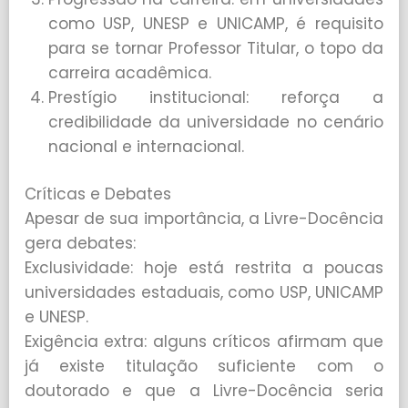
como USP, UNESP e UNICAMP, é requisito
para se tornar Professor Titular, o topo da
carreira acadêmica.
Prestígio institucional: reforça a
credibilidade da universidade no cenário
nacional e internacional.
Críticas e Debates
Apesar de sua importância, a Livre-Docência
gera debates:
Exclusividade: hoje está restrita a poucas
universidades estaduais, como USP, UNICAMP
e UNESP.
Exigência extra: alguns críticos afirmam que
já existe titulação suficiente com o
doutorado e que a Livre-Docência seria