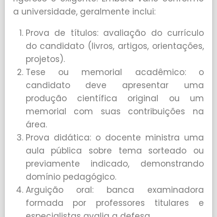
a universidade, geralmente inclui:
Prova de títulos: avaliação do currículo
do candidato (livros, artigos, orientações,
projetos).
Tese ou memorial acadêmico: o
candidato deve apresentar uma
produção científica original ou um
memorial com suas contribuições na
área.
Prova didática: o docente ministra uma
aula pública sobre tema sorteado ou
previamente indicado, demonstrando
domínio pedagógico.
Arguição oral: banca examinadora
formada por professores titulares e
especialistas avalia a defesa.