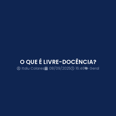
O QUE É LIVRE-DOCÊNCIA?
Italu Colares
08/09/2025
16:46
Geral