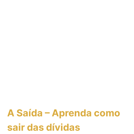
A Saída – Aprenda como
sair das dívidas