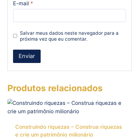
E-mail
*
Salvar meus dados neste navegador para a
próxima vez que eu comentar.
Produtos relacionados
Construindo riquezas – Construa riquezas
e crie um patrimônio milionário