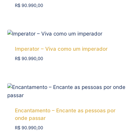
R$
90.990,00
Add To Compare
Imperator – Viva como um imperador
R$
90.990,00
Add To Compare
Encantamento – Encante as pessoas por
onde passar
R$
90.990,00