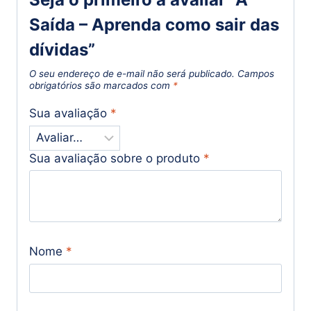
Saída – Aprenda como sair das
dívidas”
O seu endereço de e-mail não será publicado.
Campos
obrigatórios são marcados com
*
Sua avaliação
*
Sua avaliação sobre o produto
*
Nome
*