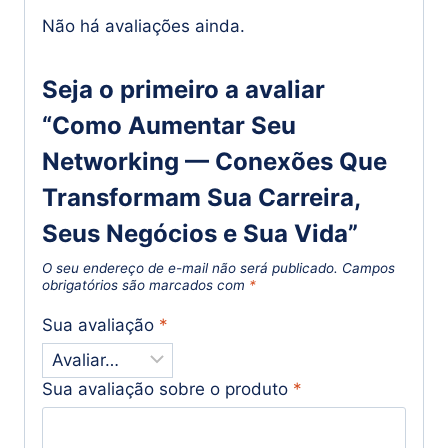
Não há avaliações ainda.
Seja o primeiro a avaliar
“Como Aumentar Seu
Networking — Conexões Que
Transformam Sua Carreira,
Seus Negócios e Sua Vida”
O seu endereço de e-mail não será publicado.
Campos
obrigatórios são marcados com
*
Sua avaliação
*
Sua avaliação sobre o produto
*