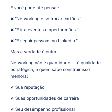
E você pode até pensar:
❌ “Networking é só trocar cartões.”
❌ “É ir a eventos e apertar mãos.”
❌ “É seguir pessoas no LinkedIn.”
Mas a verdade é outra…
Networking não é quantidade — é qualidade
estratégica, e quem sabe construir isso
melhora:
✔ Sua reputação
✔ Suas oportunidades de carreira
✔ Seu desempenho profissional