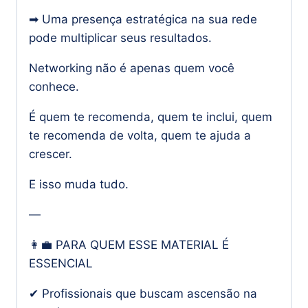
➡ Uma presença estratégica na sua rede
pode multiplicar seus resultados.
Networking não é apenas quem você
conhece.
É quem te recomenda, quem te inclui, quem
te recomenda de volta, quem te ajuda a
crescer.
E isso muda tudo.
—
👩‍💼 PARA QUEM ESSE MATERIAL É
ESSENCIAL
✔ Profissionais que buscam ascensão na