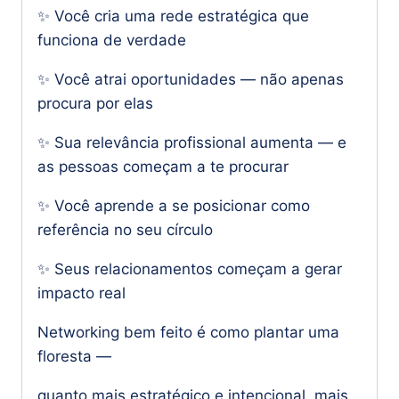
✨ Você cria uma rede estratégica que
funciona de verdade
✨ Você atrai oportunidades — não apenas
procura por elas
✨ Sua relevância profissional aumenta — e
as pessoas começam a te procurar
✨ Você aprende a se posicionar como
referência no seu círculo
✨ Seus relacionamentos começam a gerar
impacto real
Networking bem feito é como plantar uma
floresta —
quanto mais estratégico e intencional, mais