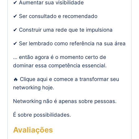
✔ Aumentar sua visibilidade
✔ Ser consultado e recomendado
✔ Construir uma rede que te impulsiona
✔ Ser lembrado como referência na sua área
… então agora é o momento certo de
dominar essa competência essencial.
🔥 Clique aqui e comece a transformar seu
networking hoje.
Networking não é apenas sobre pessoas.
É sobre possibilidades.
Avaliações