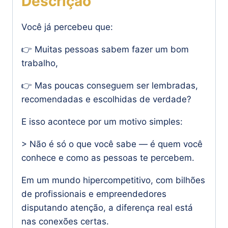
Descrição
Você já percebeu que:
👉 Muitas pessoas sabem fazer um bom
trabalho,
👉 Mas poucas conseguem ser lembradas,
recomendadas e escolhidas de verdade?
E isso acontece por um motivo simples:
> Não é só o que você sabe — é quem você
conhece e como as pessoas te percebem.
Em um mundo hipercompetitivo, com bilhões
de profissionais e empreendedores
disputando atenção, a diferença real está
nas conexões certas.