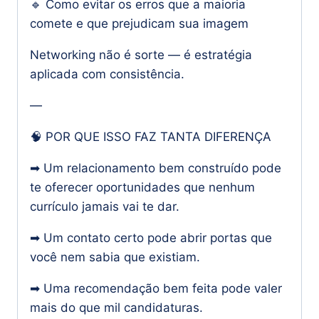
🔹 Como evitar os erros que a maioria
comete e que prejudicam sua imagem
Networking não é sorte — é estratégia
aplicada com consistência.
—
🧠 POR QUE ISSO FAZ TANTA DIFERENÇA
➡ Um relacionamento bem construído pode
te oferecer oportunidades que nenhum
currículo jamais vai te dar.
➡ Um contato certo pode abrir portas que
você nem sabia que existiam.
➡ Uma recomendação bem feita pode valer
mais do que mil candidaturas.