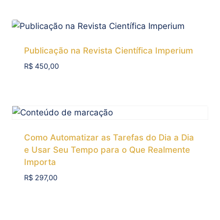
Publicação na Revista Científica Imperium
R$
450,00
Add To Compare
Como Automatizar as Tarefas do Dia a Dia
e Usar Seu Tempo para o Que Realmente
Importa
R$
297,00
Add To Compare