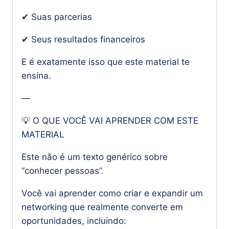
✔ Suas parcerias
✔ Seus resultados financeiros
E é exatamente isso que este material te
ensina.
—
💡 O QUE VOCÊ VAI APRENDER COM ESTE
MATERIAL
Este não é um texto genérico sobre
“conhecer pessoas”.
Você vai aprender como criar e expandir um
networking que realmente converte em
oportunidades, incluindo: