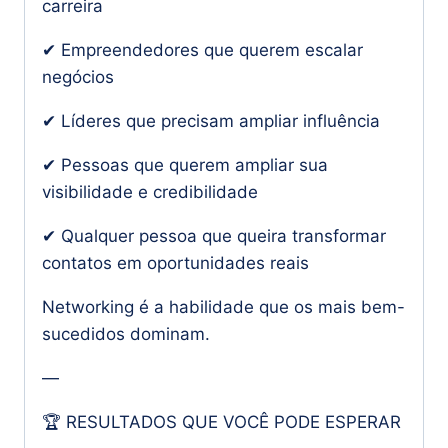
carreira
✔ Empreendedores que querem escalar
negócios
✔ Líderes que precisam ampliar influência
✔ Pessoas que querem ampliar sua
visibilidade e credibilidade
✔ Qualquer pessoa que queira transformar
contatos em oportunidades reais
Networking é a habilidade que os mais bem-
sucedidos dominam.
—
🏆 RESULTADOS QUE VOCÊ PODE ESPERAR