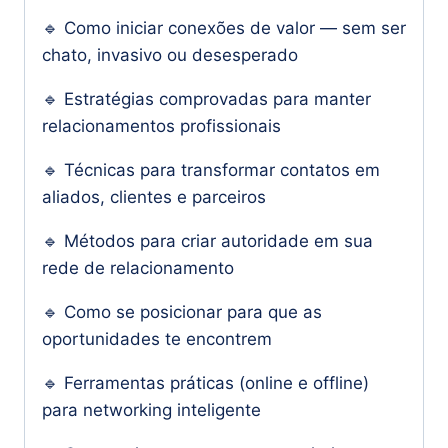
🔹 Como iniciar conexões de valor — sem ser
chato, invasivo ou desesperado
🔹 Estratégias comprovadas para manter
relacionamentos profissionais
🔹 Técnicas para transformar contatos em
aliados, clientes e parceiros
🔹 Métodos para criar autoridade em sua
rede de relacionamento
🔹 Como se posicionar para que as
oportunidades te encontrem
🔹 Ferramentas práticas (online e offline)
para networking inteligente