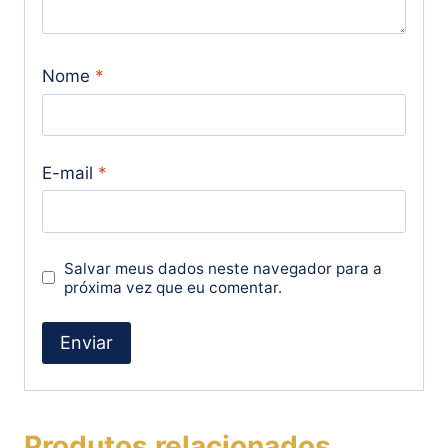
Nome
*
E-mail
*
Salvar meus dados neste navegador para a
próxima vez que eu comentar.
Produtos relacionados