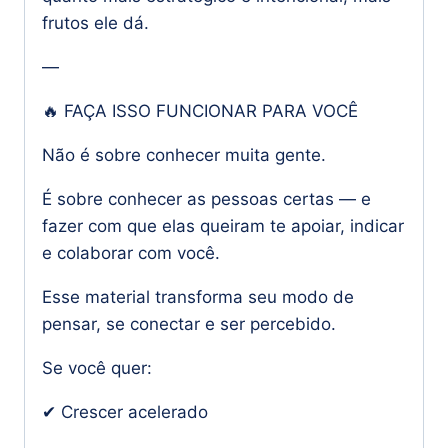
frutos ele dá.
—
🔥 FAÇA ISSO FUNCIONAR PARA VOCÊ
Não é sobre conhecer muita gente.
É sobre conhecer as pessoas certas — e
fazer com que elas queiram te apoiar, indicar
e colaborar com você.
Esse material transforma seu modo de
pensar, se conectar e ser percebido.
Se você quer:
✔ Crescer acelerado