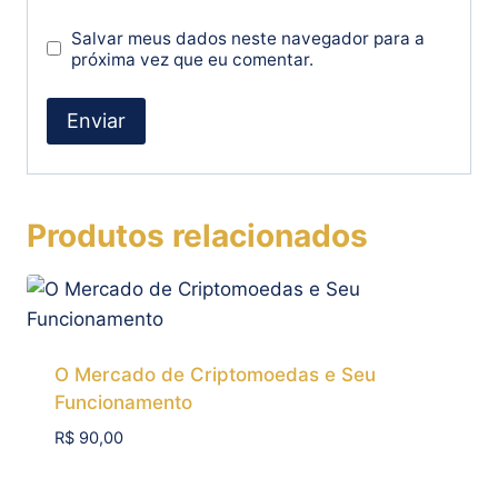
Salvar meus dados neste navegador para a
próxima vez que eu comentar.
Produtos relacionados
O Mercado de Criptomoedas e Seu
Funcionamento
R$
90,00
Add To Compare