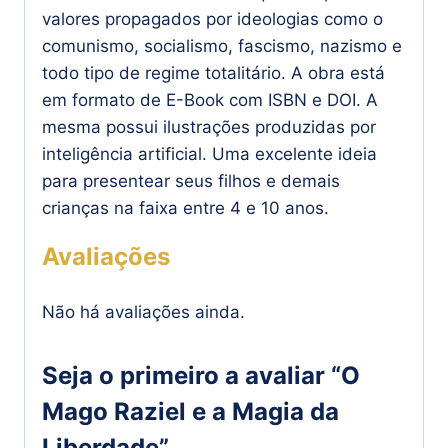
valores propagados por ideologias como o
comunismo, socialismo, fascismo, nazismo e
todo tipo de regime totalitário. A obra está
em formato de E-Book com ISBN e DOI. A
mesma possui ilustrações produzidas por
inteligência artificial. Uma excelente ideia
para presentear seus filhos e demais
crianças na faixa entre 4 e 10 anos.
Avaliações
Não há avaliações ainda.
Seja o primeiro a avaliar “O
Mago Raziel e a Magia da
Liberdade”