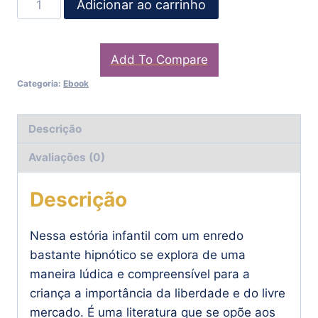
Adicionar ao carrinho
Add To Compare
Categoria:
Ebook
Descrição
Avaliações (0)
Descrição
Nessa estória infantil com um enredo
bastante hipnótico se explora de uma
maneira lúdica e compreensível para a
criança a importância da liberdade e do livre
mercado. É uma literatura que se opõe aos