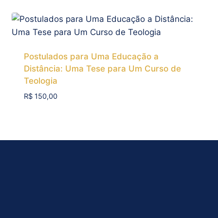
Postulados para Uma Educação a
Distância: Uma Tese para Um Curso de
Teologia
R$
150,00
Add To Compare