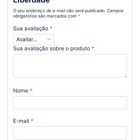
O seu endereço de e-mail não será publicado.
Campos
obrigatórios são marcados com
*
Sua avaliação
*
Sua avaliação sobre o produto
*
Nome
*
E-mail
*