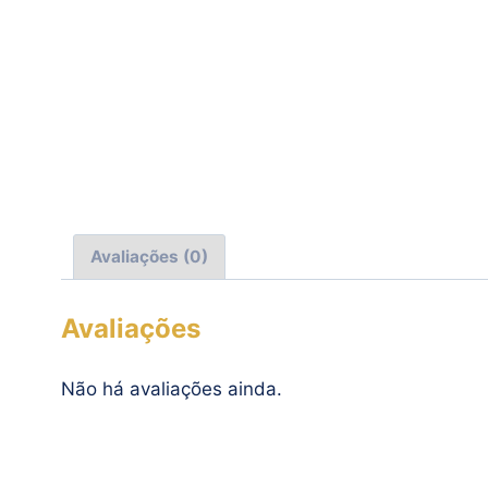
Avaliações (0)
Avaliações
Não há avaliações ainda.