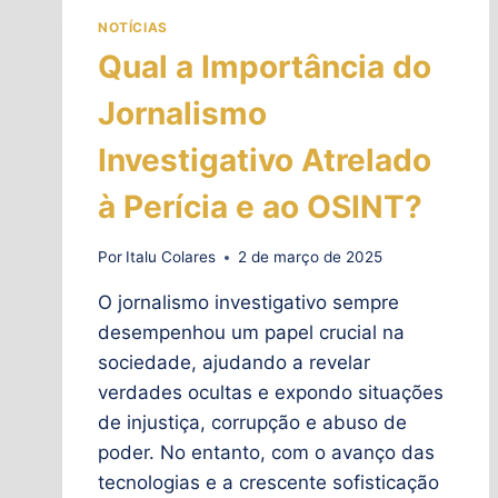
NOTÍCIAS
Qual a Importância do
Jornalismo
Investigativo Atrelado
à Perícia e ao OSINT?
Por
Italu Colares
2 de março de 2025
O jornalismo investigativo sempre
desempenhou um papel crucial na
sociedade, ajudando a revelar
verdades ocultas e expondo situações
de injustiça, corrupção e abuso de
poder. No entanto, com o avanço das
tecnologias e a crescente sofisticação