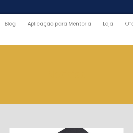
Blog
Aplicação para Mentoria
Loja
Of
Notícias