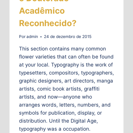
Acadêmico
Reconhecido?
Por
admin
24 de dezembro de 2015
This section contains many common
flower varieties that can often be found
at your local. Typography is the work of
typesetters, compositors, typographers,
graphic designers, art directors, manga
artists, comic book artists, graffiti
artists, and now—anyone who
arranges words, letters, numbers, and
symbols for publication, display, or
distribution. Until the Digital Age,
typography was a occupation.