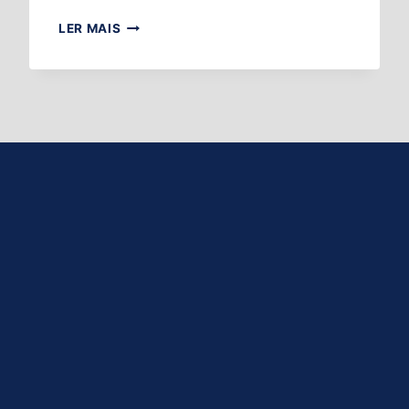
LER MAIS