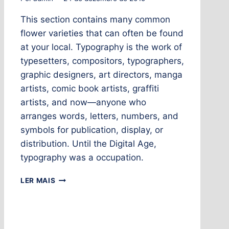
This section contains many common
flower varieties that can often be found
at your local. Typography is the work of
typesetters, compositors, typographers,
graphic designers, art directors, manga
artists, comic book artists, graffiti
artists, and now—anyone who
arranges words, letters, numbers, and
symbols for publication, display, or
distribution. Until the Digital Age,
typography was a occupation.
LER MAIS